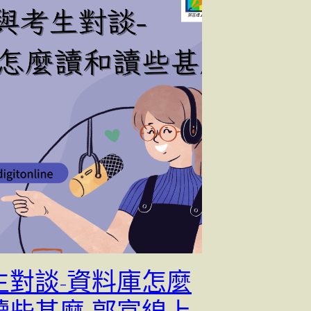
生對談-資料庫怎麼