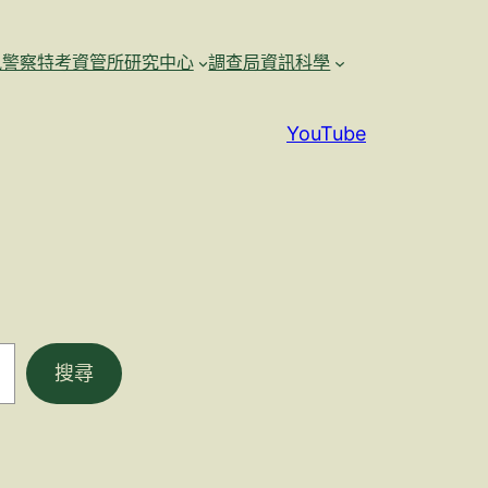
訊警察特考資管所研究中心
調查局資訊科學
YouTube
搜尋