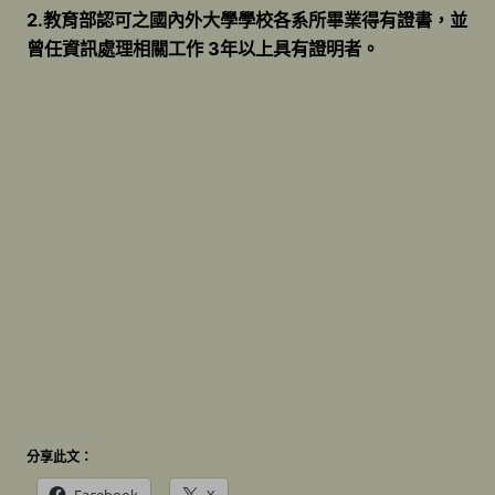
2.教育部認可之國內外大學學校各系所畢業得有證書，並
曾任資訊處理相關工作 3年以上具有證明者。
分享此文：