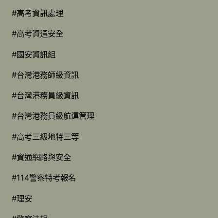
#高考資訊處理
#高考資通安全
#國安資訊組
#台灣港務師級資訊
#台灣港務員級資訊
#台灣港務員級航運管理
#高考三級地特三等
#資通網路與安全
#114警察特考報名
#理安