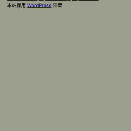
本站採用
WordPress
建置