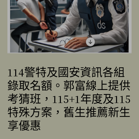
114警特及國安資訊各組
錄取名額。郭富線上提供
考猜班，115+1年度及115
特殊方案，舊生推薦新生
享優惠