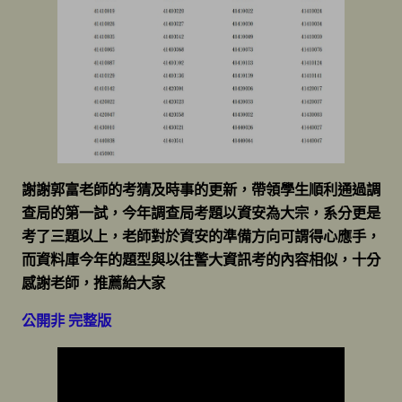
謝謝郭富老師的考猜及時事的更新，帶領學生順利通過調
查局的第一試，今年調查局考題以資安為大宗，系分更是
考了三題以上，老師對於資安的準備方向可謂得心應手，
而資料庫今年的題型與以往警大資訊考的內容相似，十分
感謝老師，推薦給大家
公開非 完整版