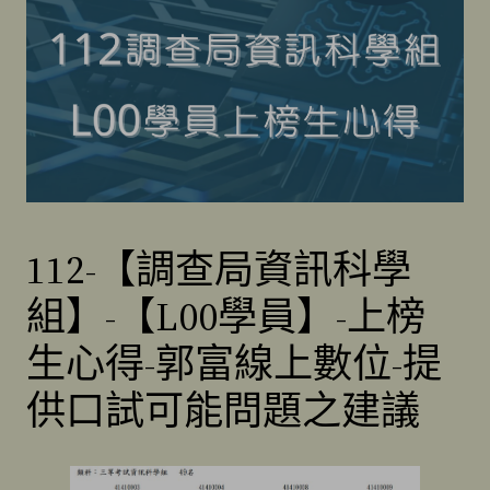
112-【調查局資訊科學
組】-【L00學員】-上榜
生心得-郭富線上數位-提
供口試可能問題之建議