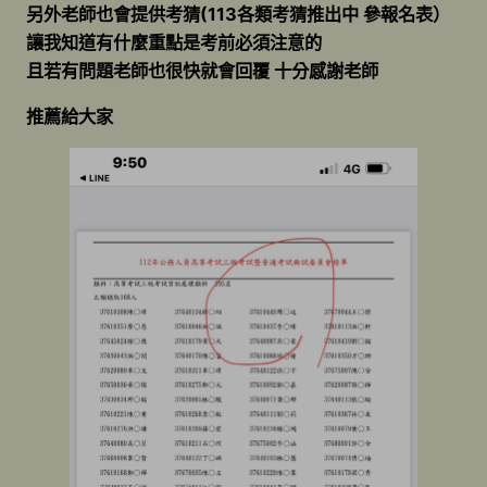
另外老師也會提供考猜(113各類考猜推出中 參報名表）
讓我知道有什麼重點是考前必須注意的
且若有問題老師也很快就會回覆 十分感謝老師
推薦給大家