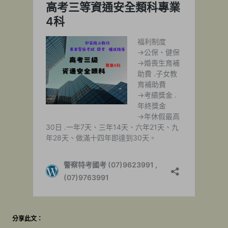
分享此文：