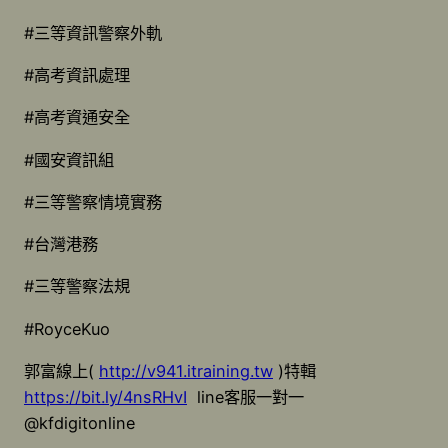
#三等資訊警察外軌
#高考資訊處理
#高考資通安全
#國安資訊組
#三等警察情境實務
#台灣港務
#三等警察法規
#RoyceKuo
郭富線上(
http://v941.itraining.tw
)特輯
https://bit.ly/4nsRHvI
line客服一對一
@kfdigitonline