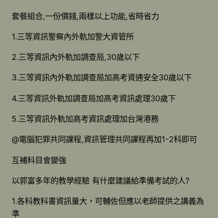
套餐組合,一份價錢,兩樣以上功能,省時省力
1.三等資訊警察內外軌加警大資管所
2.三等資訊內外軌加調查局,30歲以下
3.三等資訊內外軌加調查局加高考資通安全30歲以下
4.三等資訊外軌加調查局加高考資訊處理30歲下
5.三等資訊外軌加高考資訊處理加台灣港務
@電腦犯罪共同課程,資訊管理共同課程再加1-2科即可
互補科目會變強
以郭富多年的教學經驗 有什麼建議給準備考試的人?
1.各科教科書資訊量大，可輔佐但應以老師提供之講義為
準