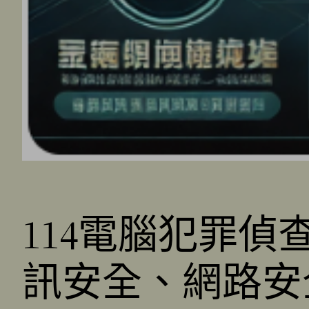
114電腦犯罪
訊安全、網路安