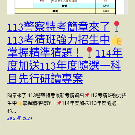
113警察特考簡章來了
113考猜班強力招生中
掌握精準猜題！
114年
度加送113年度隨選一科
目先行研讀專案
簡章來了 113警察特考最新考情資訊
113考猜班強力招
生中
掌握精準猜題！
114年度加送113年度隨選一
科…
29 2 月, 2024