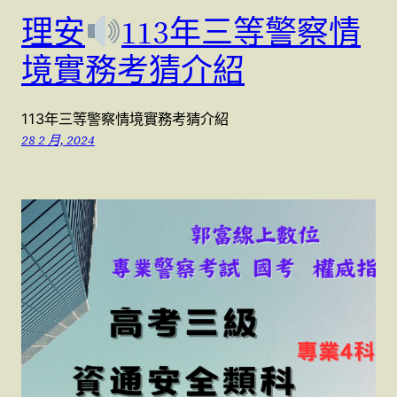
理安
113年三等警察情
境實務考猜介紹
113年三等警察情境實務考猜介紹
28 2 月, 2024