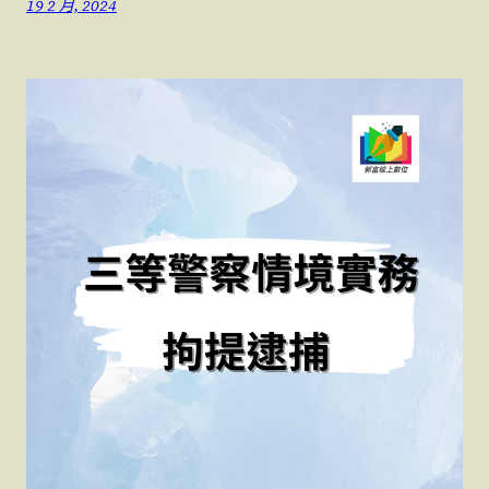
19 2 月, 2024