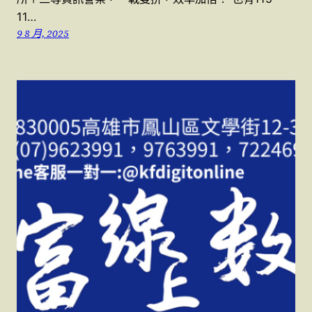
11…
9 8 月, 2025