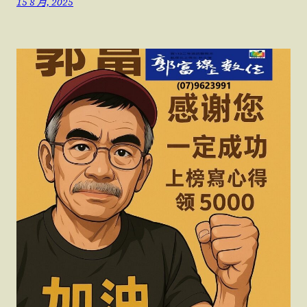
15 8 月, 2025