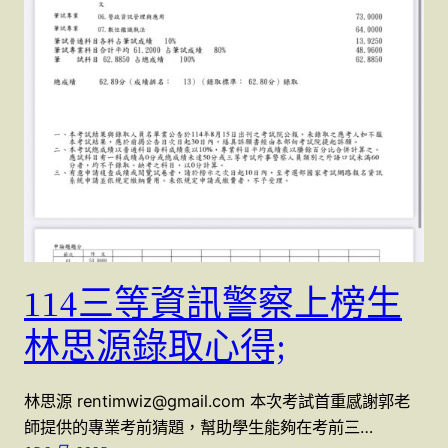
114三等資訊警察上榜生
林思源錄取心得;
林思源 rentimwiz@gmail.com 本次考試首重感謝郭老
師提供的專業考前猜題，幫助學生能夠在考前三…