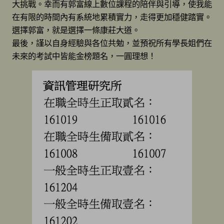
大挑戰。幸而有郭富線上數位課程的陪伴與引導，使我能
在有限的時間內有系統地累積實力，走得更加穩健踏實。
選擇郭富，就是選擇一條康莊大道。
最後，謹以自身經驗與各位共勉，並預祝所有學長姐們在
未來的考試中皆能金榜題名，一圓理想！