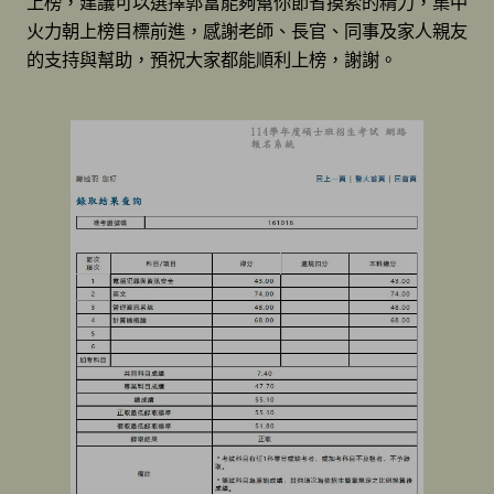
上榜，建議可以選擇郭富能夠幫你節省摸索的精力，集中
火力朝上榜目標前進，感謝老師、長官、同事及家人親友
的支持與幫助，預祝大家都能順利上榜，謝謝。