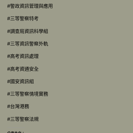
#警政資訊管理與應用
#三等警察特考
#調查局資訊科學組
#三等資訊警察外軌
#高考資訊處理
#高考資通安全
#國安資訊組
#三等警察情境實務
#台灣港務
#三等警察法規