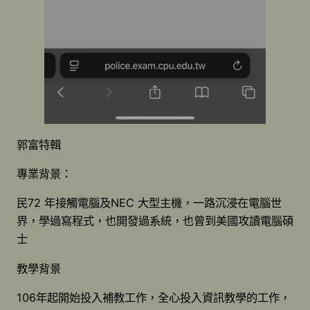
郭富特輯
專業背景：
民72 年接觸電腦及NEC 大型主機，一路沉浸在電腦世
界，學過寫程式，也開發過系統，也曾到美國攻讀電腦碩
士
教學背景
106年起開始投入補教工作，全心投入資訊教學的工作，