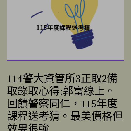
114警大資管所3正取2備
取錄取心得;郭富線上。
回饋警察同仁，115年度
課程送考猜。最美價格但
效果很強