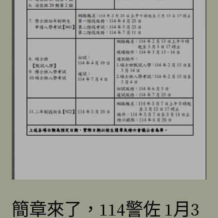
簡章來了，114警佐 1月3