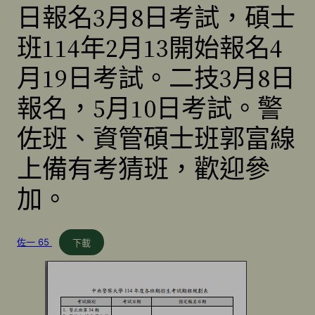
日報名3月8日考試，碩士
班114年2月13開始報名4
月19日考試。二技3月8日
報名，5月10日考試。警
佐班、資管碩士班郭富線
上備有考猜班，歡迎參
加。
佐一 65
下載