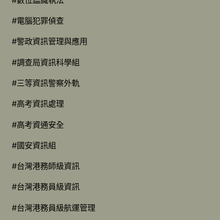
#電腦犯罪偵查
#警政資訊管理與應用
#調查局資訊科學組
#三等資訊警察外軌
#高考資訊處理
#高考資通安全
#國安資訊組
#台灣港務師級資訊
#台灣港務員級資訊
#台灣港務員級航運管理