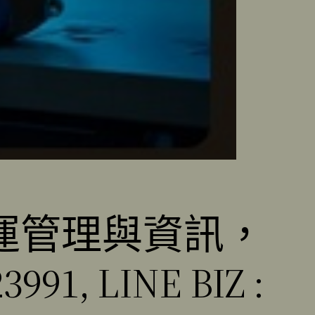
運管理與資訊，
 LINE BIZ :