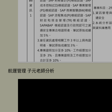
航運管理 子元老師分析