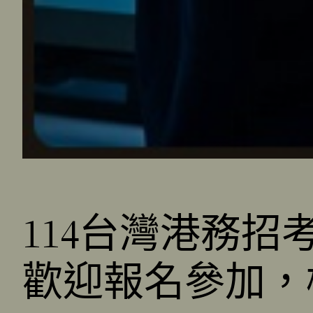
114台灣港務
歡迎報名參加，榜上有名