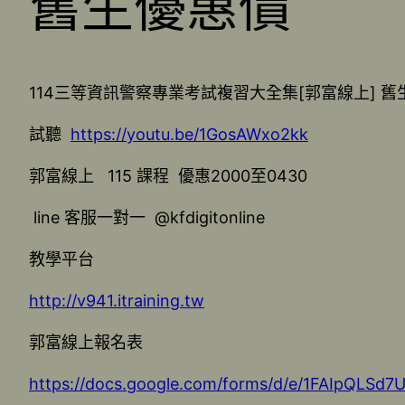
舊生優惠價
114三等資訊警察專業考試複習大全集[郭富線上] 舊
試聽
https://youtu.be/1GosAWxo2kk
郭富線上 115 課程 優惠2000至0430
line 客服一對一 @kfdigitonline
教學平台
http://v941.itraining.tw
郭富線上報名表
https://docs.google.com/forms/d/e/1FAIpQLS