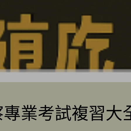
察專業考試複習大全