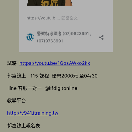
試聽
https://youtu.be/1GosAWxo2kk
郭富線上 115 課程 優惠2000元 至04/30
line 客服一對一 @kfdigitonline
教學平台
http://v941.itraining.tw
郭富線上報名表