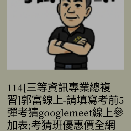
114[三等資訊專業總複
習]郭富線上-請填寫考前5
彈考猜googlemeet線上參
加表;考猜班優惠價全網