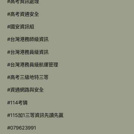
#高考資訊處理
#高考資通安全
#國安資訊組
#台灣港務師級資訊
#台灣港務員級資訊
#台灣港務員級航運管理
#高考三級地特三等
#資通網路與安全
#114考猜
#115加1三等資訊先讀先贏
#079623991