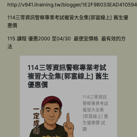
http://v941.itraining.tw/blogger/1E2F9B033EAD410
114三等資訊警察專業考試複習大全集[郭富線上] 舊生優
惠價
115 課程 優惠2000 至04/30 最便宜價格 最有效的方
法