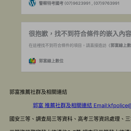
郭富推薦社群及相關連結
郭富 推薦社群及相關連結 Email:kfpolice@k
國安三等、調查局三等資科、高考三等資訊處理、三