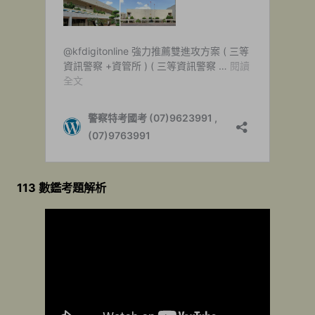
113 數鑑考題解析