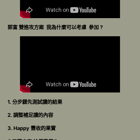
郭富 雙進攻方案 我為什麼可以考慮 參加 ?
1. 分步驟先測試讀的結果
2. 調整補足讀的內容
3. Happy 豐收的果實