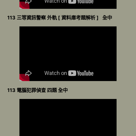
113 三等資訊警察 外軌 [ 資料庫考題解析 ] 全中
113 電腦犯罪偵查 四題 全中