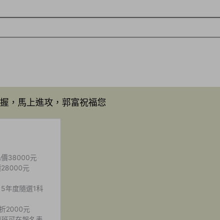
早把握，馬上進攻，郭富祝福您