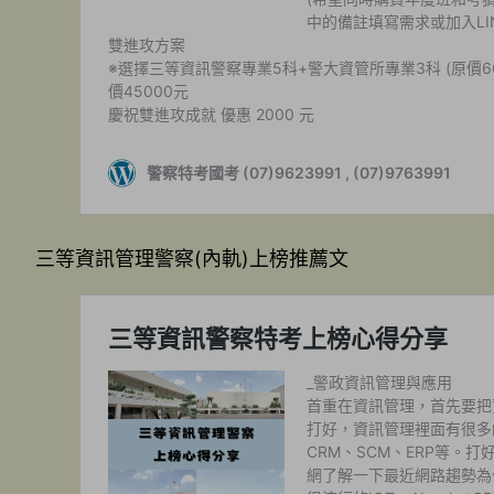
三等資訊管理警察(內軌)上榜推薦文