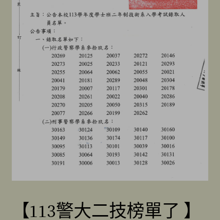
【113警大二技榜單了 】