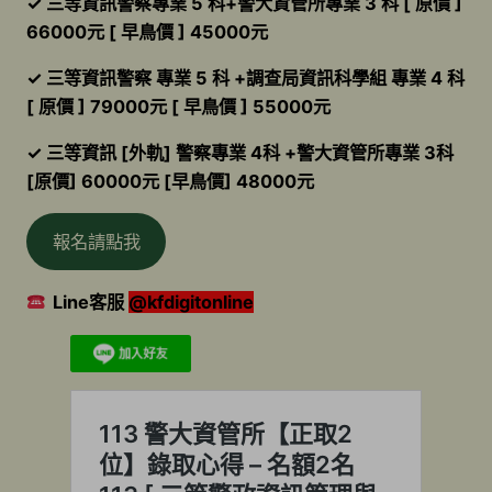
✓ 三等資訊警察專業 5 科+警大資管所專業 3 科 [ 原價 ]
66000元 [ 早鳥價 ] 45000元
✓ 三等資訊警察 專業 5 科 +調查局資訊科學組 專業 4 科
[ 原價 ] 79000元 [ 早鳥價 ] 55000元
✓ 三等資訊 [外軌] 警察專業 4科 +警大資管所專業 3科
[原價] 60000元 [早鳥價] 48000元
報名請點我
Line客服
@kfdigitonline