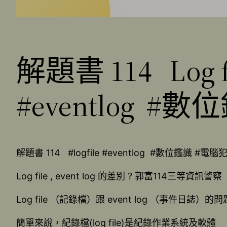
解題書 114 Log fil
#eventlog 
解題書 114 #logfile #eventlog #數位鑑識 #電
Log file , event log 的差別 ? 郭富114三等資訊警察
Log file （記錄檔）跟 event log （事件日誌）的問
簡單來說，紀錄檔(log file)是紀錄作業系統及軟體