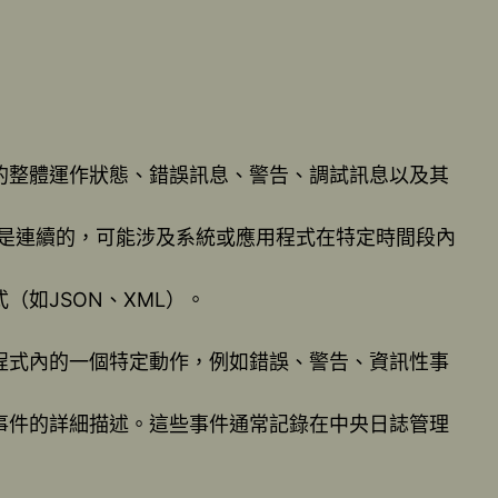
的整體運作狀態、錯誤訊息、警告、調試訊息以及其
常是連續的，可能涉及系統或應用程式在特定時間段內
如JSON、XML）。
程式內的一個特定動作，例如錯誤、警告、資訊性事
事件的詳細描述。這些事件通常記錄在中央日誌管理