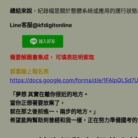
總結來說
，紀錄檔是關於整體系統或應用的運行狀態
Line客服@kfdigitonline
需要解題書集成， 可填表註明索取
郭富線上報名表
https://docs.google.com/forms/d/e/1FAIpQLS
「夢想 其實在離你很近的地方。
當你正想著要放棄了，
就在那之後前進一、兩步的地方。」
希望能夠幫助到曾經和我一樣，正在努力準備國考的