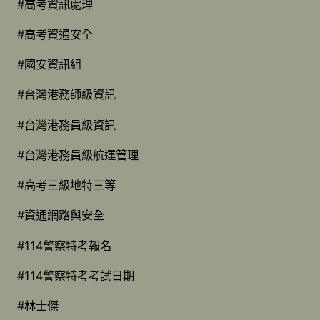
#高考資訊處理
#高考資通安全
#國安資訊組
#台灣港務師級資訊
#台灣港務員級資訊
#台灣港務員級航運管理
#高考三級地特三等
#資通網路與安全
#114警察特考報名
#114警察特考考試日期
#林士傑