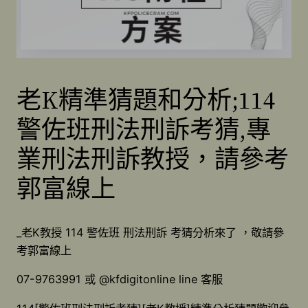
老K精準猜題和分析;114
警佐班刑法刑訴考猜,專
業刑法刑訴教授，請參考
郭富線上
_老K教授 114 警佐班 刑法刑訴 考猜分析來了 ，敬請參
考郭富線上
07-9763991 或 @kfdigitonline line 客服