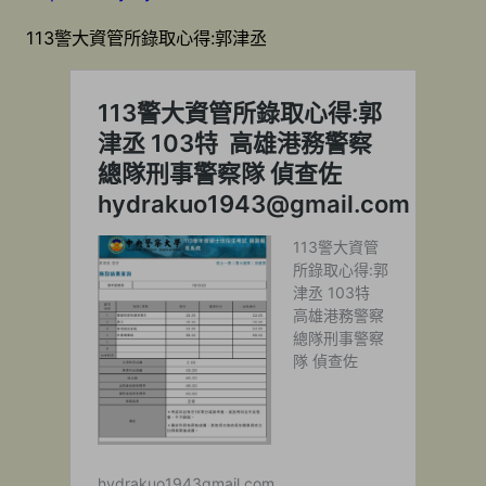
113警大資管所錄取心得:郭津丞