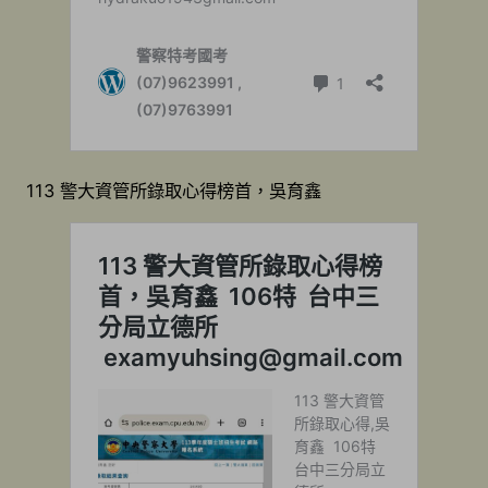
113 警大資管所錄取心得榜首，吳育鑫