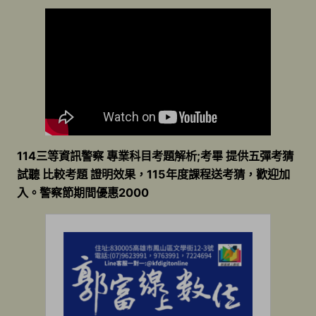
114三等資訊警察 專業科目考題解析;考畢 提供五彈考猜
試聽 比較考題 證明效果，115年度課程送考猜，歡迎加
入。警察節期間優惠2000