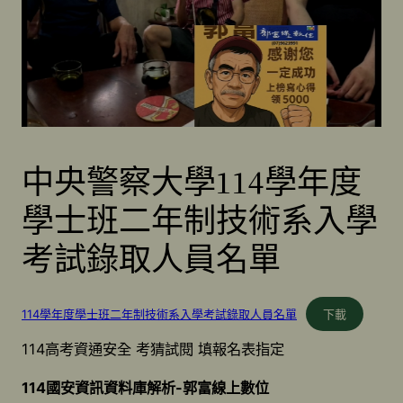
中央警察大學114學年度
學士班二年制技術系入學
考試錄取人員名單
114學年度學士班二年制技術系入學考試錄取人員名單
下載
114高考資通安全 考猜試閱 填報名表指定
114國安資訊資料庫解析-郭富線上數位