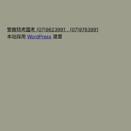
警察特考國考 (07)9623991 , (07)9763991
本站採用
WordPress
建置