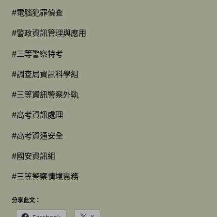
#電腦犯罪偵查
#警政資訊管理與應用
#三等警察特考
#調查局資訊科學組
#三等資訊警察外軌
#高考資訊處理
#高考資通安全
#國安資訊組
#三等警察情境實務
分享此文：
Facebook
X