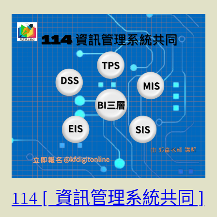
114 [ 資訊管理系統共同 ]