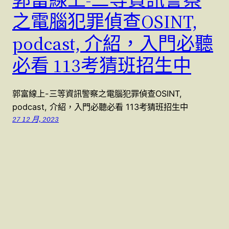
之電腦犯罪偵查OSINT,
podcast, 介紹，入門必聽
必看 113考猜班招生中
郭富線上-三等資訊警察之電腦犯罪偵查OSINT,
podcast, 介紹，入門必聽必看 113考猜班招生中
27 12 月, 2023
警察特考國考 (07)9623991 , (07)9763991
本站採用
WordPress
建置