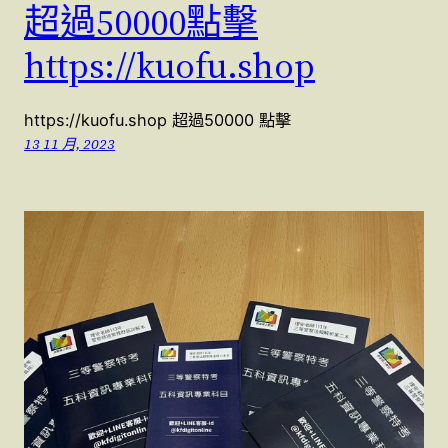
超過50000點擊
https://kuofu.shop
https://kuofu.shop 超過50000 點擊
13 11 月, 2023