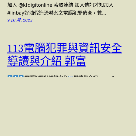
加入 @kfdigitonline 索取連結 加入傳訊才知加入
#linbay好油假造恐嚇案之電腦犯罪偵查，數…
9 10 月, 2023
113電腦犯罪與資訊安全
導讀與介紹 郭富
電腦犯罪與資訊安全
導讀與介紹 &n…
10 7 月, 2023