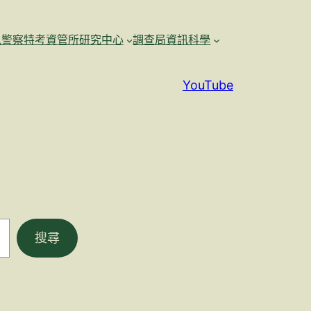
訊警察特考資管所研究中心
調查局資訊科學
YouTube
搜尋