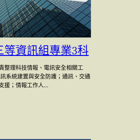
三等資訊組專業3科
責整理科技情報、電訊安全相關工
通訊系統建置與安全防護；通訊、交通
支援；情報工作人…