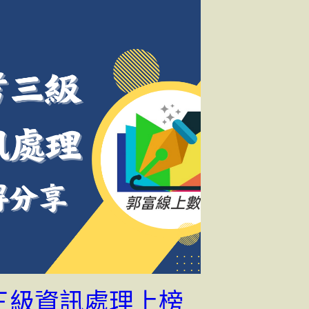
三級資訊處理上榜