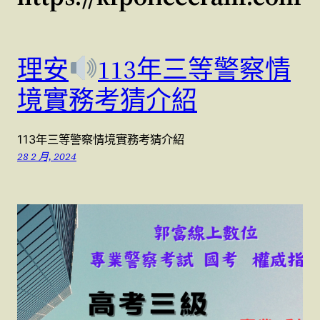
理安
113年三等警察情
境實務考猜介紹
113年三等警察情境實務考猜介紹
28 2 月, 2024