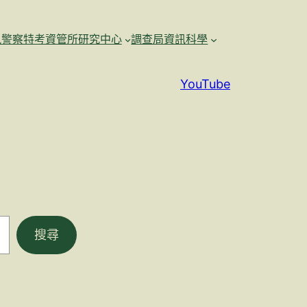
訊警察特考資管所研究中心
調查局資訊科學
YouTube
搜尋