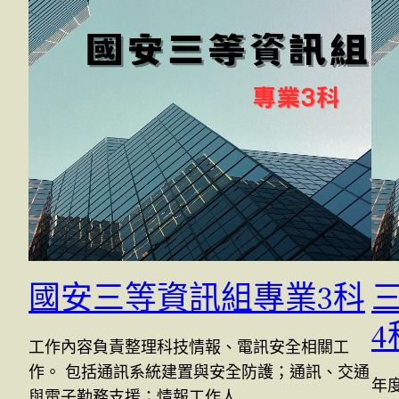
國安三等資訊組專業3科
4
工作內容負責整理科技情報、電訊安全相關工
作。 包括通訊系統建置與安全防護；通訊、交通
年
與電子勤務支援；情報工作人…