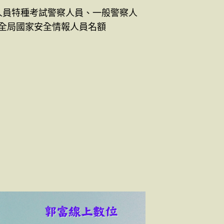
務人員特種考試警察人員、一般警察人
全局國家安全情報人員名額