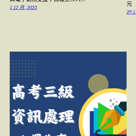
元
1 12 月, 2023
29 1