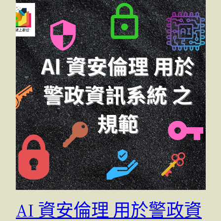
AI 資安倫理 用於警政資