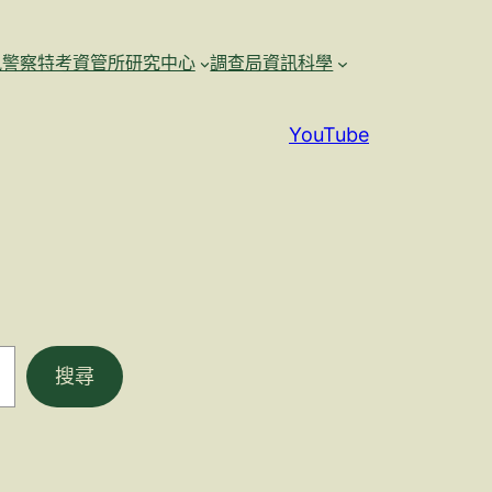
訊警察特考資管所研究中心
調查局資訊科學
YouTube
搜尋