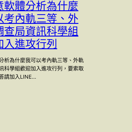
意軟體分析為什麼
以考內軌三等、外
調查局資訊科學組
加入進攻行列
分析為什麼我可以考內軌三等、外軌
訊科學組歡迎加入進攻行列，要索取
請加入LINE…