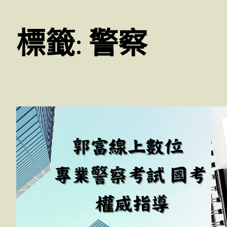
標籤:
警察