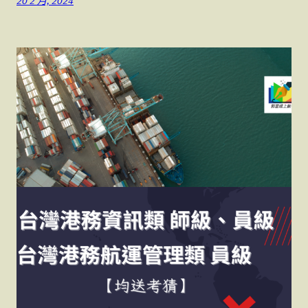
20 2 月, 2024