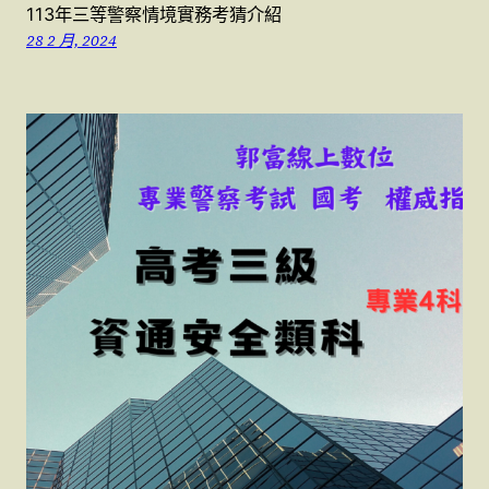
113年三等警察情境實務考猜介紹
28 2 月, 2024