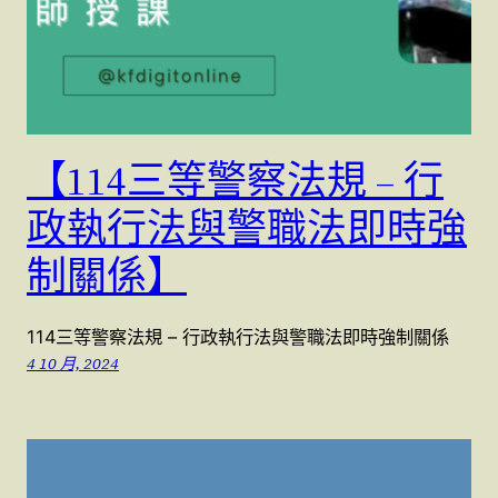
【114三等警察法規 – 行
政執行法與警職法即時強
制關係】
114三等警察法規 – 行政執行法與警職法即時強制關係
4 10 月, 2024