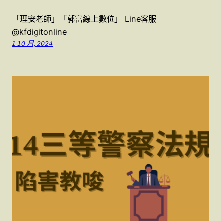
「理安老師」「郭富線上數位」 Line客服
@kfdigitonline
1 10 月, 2024