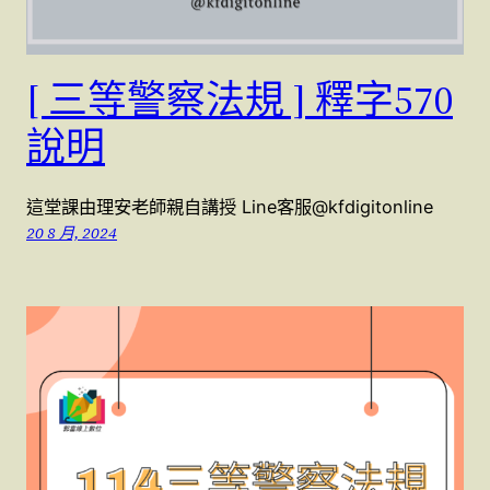
[ 三等警察法規 ] 釋字570
說明
這堂課由理安老師親自講授 Line客服@kfdigitonline
20 8 月, 2024