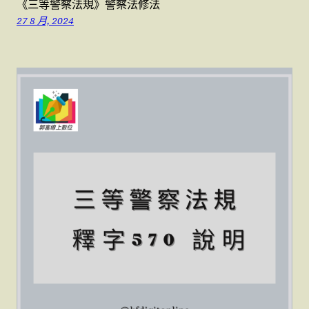
《三等警察法規》警察法修法
27 8 月, 2024