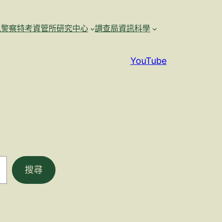
訊警察特考資管所研究中心
調查局資訊科學
YouTube
搜尋