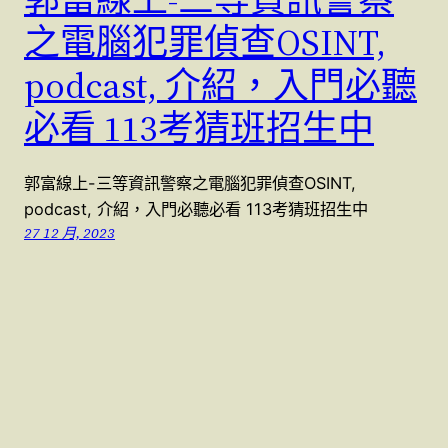
之電腦犯罪偵查OSINT,
podcast, 介紹，入門必聽
必看 113考猜班招生中
郭富線上-三等資訊警察之電腦犯罪偵查OSINT,
podcast, 介紹，入門必聽必看 113考猜班招生中
27 12 月, 2023
警察特考國考 (07)9623991 , (07)9763991
本站採用
WordPress
建置