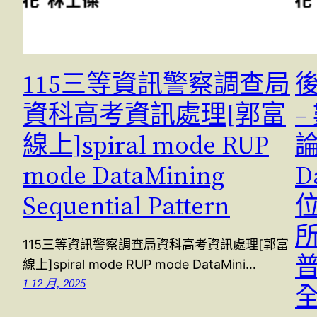
115三等資訊警察調查局
資科高考資訊處理[郭富
–
線上]spiral mode RUP
論
mode DataMining
D
Sequential Pattern
位
所
115三等資訊警察調查局資科高考資訊處理[郭富
線上]spiral mode RUP mode DataMini…
1 12 月, 2025
全