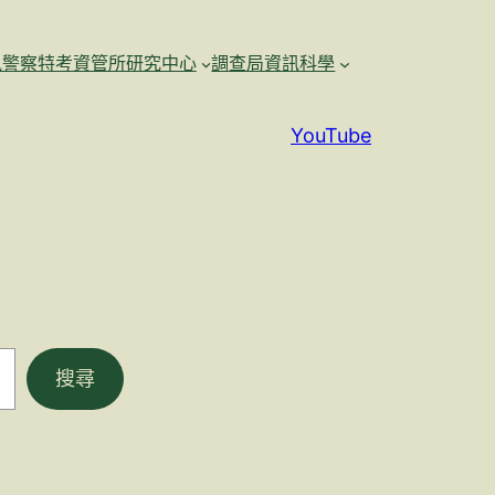
訊警察特考資管所研究中心
調查局資訊科學
YouTube
搜尋