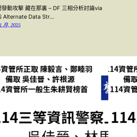
發動攻擊 藏在那裏 – DF 三相分析討論via
 Alternate Data Str…
1 月, 2025