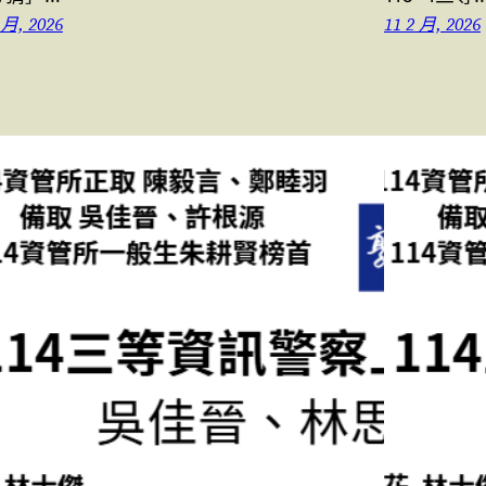
 月, 2026
11 2 月, 2026