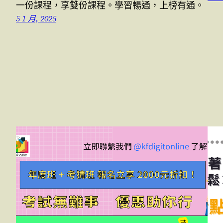
一份課程，享雙份課程。學習暢通，上榜有通。
5 1 月, 2025