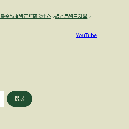
訊警察特考資管所研究中心
調查局資訊科學
YouTube
搜尋