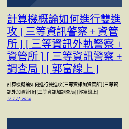
計算機概論如何進行雙進
攻 [ 三等資訊警察 + 資管
所 ] [ 三等資訊外軌警察 +
資管所 ] [ 三等資訊警察 +
調查局 ] [ 郭富線上 ]
計算機概論如何進行雙進攻[三等資訊加資管所][三等資
訊外加資管所][三等資訊加調查局][郭富線上]
15 7 月, 2024