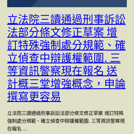
立法院三讀通過刑事訴訟
法部分條文修正草案 增
訂特殊強制處分規範、確
立偵查中辯護權範圍. 三
等資訊警察現在報名 送
計概三堂增強概念，申論
撰寫更容易
立法院三讀通過刑事訴訟法部分條文修正草案 增訂特殊
強制處分規範、確立偵查中辯護權範圍. 三等資訊警察現
在報名 …