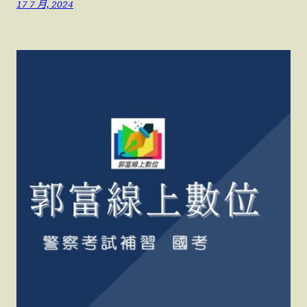
17 7 月, 2024