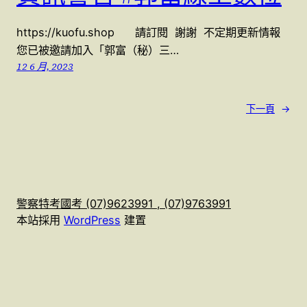
https://kuofu.shop 請訂閱 謝謝 不定期更新情報
您已被邀請加入「郭富（秘）三…
12 6 月, 2023
下一頁
→
警察特考國考 (07)9623991 , (07)9763991
本站採用
WordPress
建置