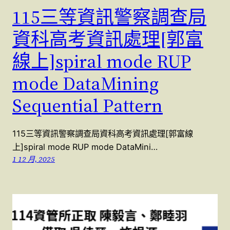
115三等資訊警察調查局
資科高考資訊處理[郭富
線上]spiral mode RUP
mode DataMining
Sequential Pattern
115三等資訊警察調查局資科高考資訊處理[郭富線
上]spiral mode RUP mode DataMini…
1 12 月, 2025