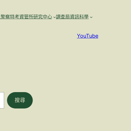
訊警察特考資管所研究中心
調查局資訊科學
YouTube
搜尋