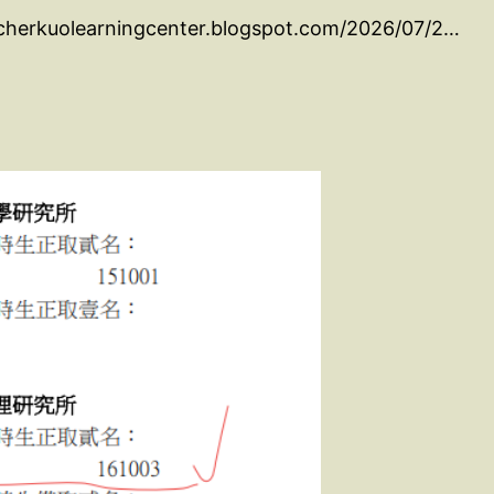
acherkuolearningcenter.blogspot.com/2026/07/2…