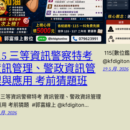
15 三等資訊警察特考
115[數位鑑
@kfdigiton
資訊管理、警政資訊管
19 5 月, 2026
理與應用 考前猜題班
15 三等資訊警察特考 資訊管理、警政資訊管理
用 考前猜題 #郭富線上 @kfdigiton…
 月, 2026