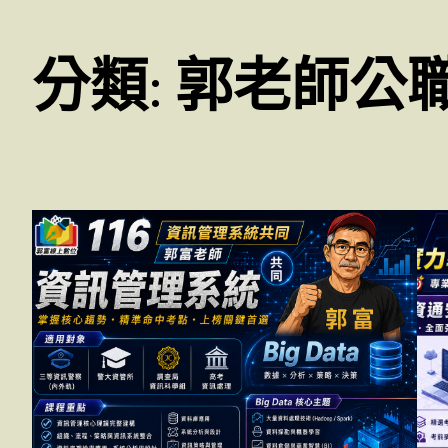
分類:
郭老師公