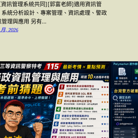
6[資訊管理系統共同][郭富老師]適用資訊管
、系統分析設計、專案管理、資訊處理、警政
訊管理與應用 另有…
 月, 2026