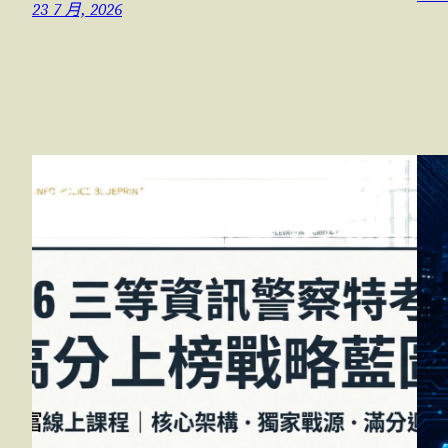
23 7 月, 2026