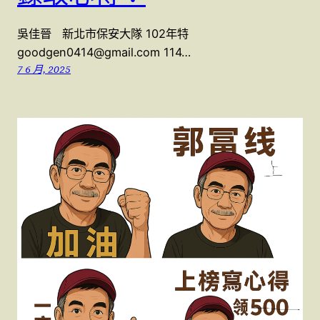
吳佳晉 新北市保安大隊 102年特
goodgen0414@gmail.com 114…
7 6 月, 2025