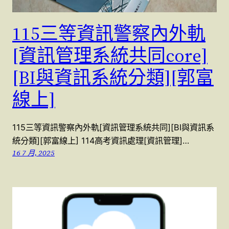
115三等資訊警察內外軌
[資訊管理系統共同core]
[BI與資訊系統分類][郭富
線上]
115三等資訊警察內外軌[資訊管理系統共同][BI與資訊系
統分類][郭富線上] 114高考資訊處理[資訊管理]…
16 7 月, 2025