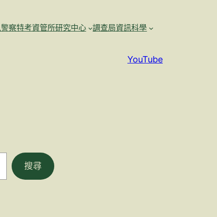
訊警察特考資管所研究中心
調查局資訊科學
YouTube
搜尋