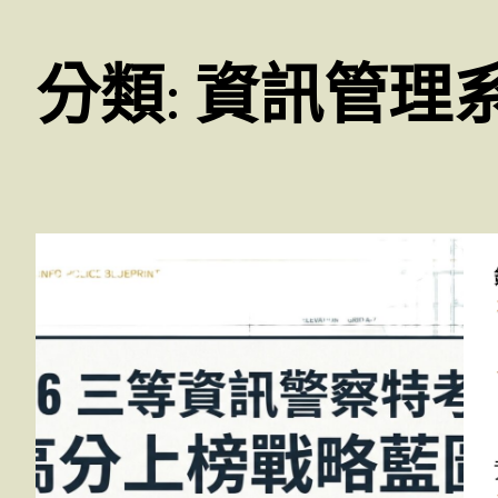
分類:
資訊管理