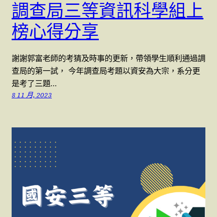
調查局三等資訊科學組上
榜心得分享
謝謝郭富老師的考猜及時事的更新，帶領學生順利通過調
查局的第一試， 今年調查局考題以資安為大宗，系分更
是考了三題…
8 11 月, 2023