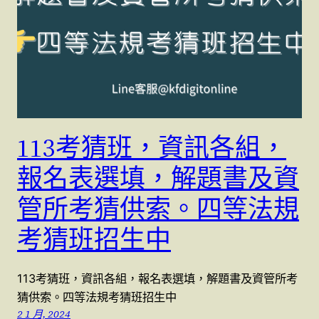
113考猜班，資訊各組，
報名表選填，解題書及資
管所考猜供索。四等法規
考猜班招生中
113考猜班，資訊各組，報名表選填，解題書及資管所考
猜供索。四等法規考猜班招生中
2 1 月, 2024