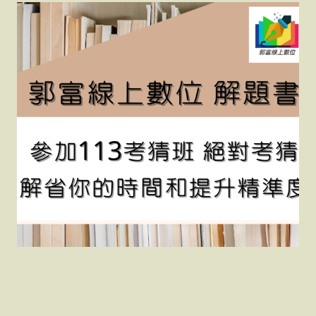
郭富線上數位 解題書