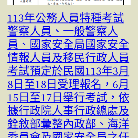
113年公務人員特種考試
警察人員、一般警察人
員、國家安全局國家安全
情報人員及移民行政人員
考試預定於民國113年3月
8日至18日受理報名，6月
15日至17日舉行考試，依
據行政院人事行政總處及
銓敘部彙整內政部、海洋
委員會及國家安全局之任