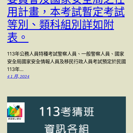
用計畫，本考試暫定考試
等別、類科組別詳如附
表。
113年公務人員特種考試警察人員、一般警察人員、國家
安全局國家安全情報人員及移民行政人員考試預定於民國
113年…
4 1 月, 2024