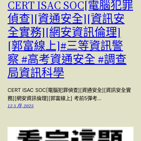
CERT ISAC SOC[電腦犯罪
偵查][資通安全][資訊安
全實務][網安資訊倫理]
[郭富線上]#三等資訊警
察 #高考資通安全 #調查
局資訊科學
CERT ISAC SOC[電腦犯罪偵查][資通安全][資訊安全實
務][網安資訊倫理][郭富線上] 考前5彈考…
12 5 月, 2025