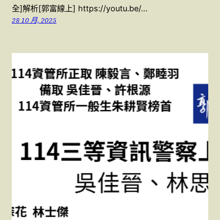
全]解析[郭富線上] https://youtu.be/…
28 10 月, 2025