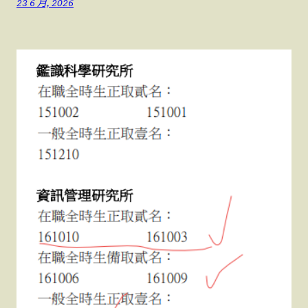
23 6 月, 2026