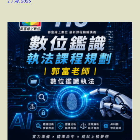
1 7 月, 2026