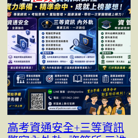
高考資通安全+三等資訊