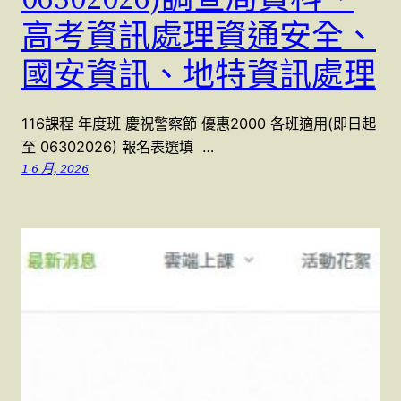
高考資訊處理資通安全、
國安資訊、地特資訊處理
116課程 年度班 慶祝警察節 優惠2000 各班適用(即日起
至 06302026) 報名表選填 …
1 6 月, 2026