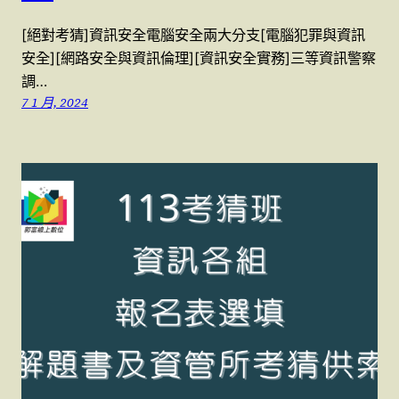
[絕對考猜]資訊安全電腦安全兩大分支[電腦犯罪與資訊
安全][網路安全與資訊倫理][資訊安全實務]三等資訊警察
調…
7 1 月, 2024