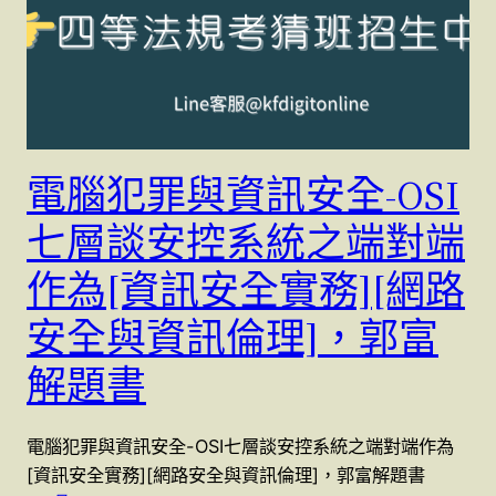
電腦犯罪與資訊安全-OSI
七層談安控系統之端對端
作為[資訊安全實務][網路
安全與資訊倫理]，郭富
解題書
電腦犯罪與資訊安全-OSI七層談安控系統之端對端作為
[資訊安全實務][網路安全與資訊倫理]，郭富解題書