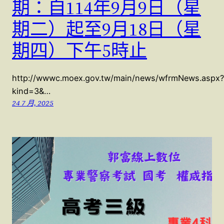
期：自114年9月9日（星
期二）起至9月18日（星
期四）下午5時止
http://wwwc.moex.gov.tw/main/news/wfrmNews.aspx?
kind=3&…
24 7 月, 2025