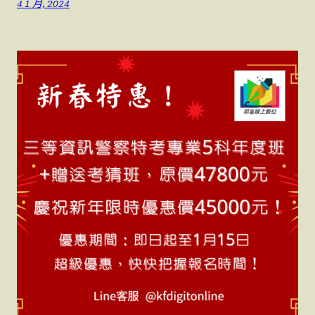
4 1 月, 2024