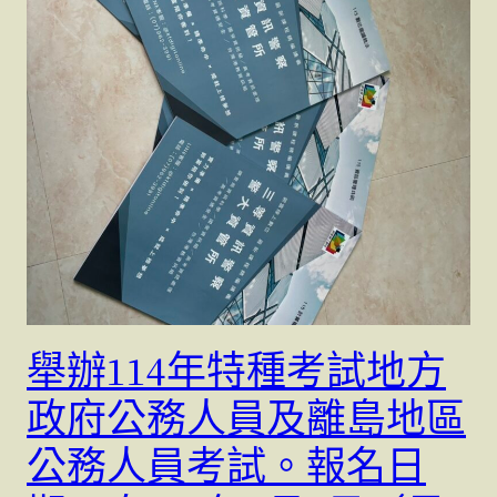
舉辦114年特種考試地方
政府公務人員及離島地區
公務人員考試。報名日