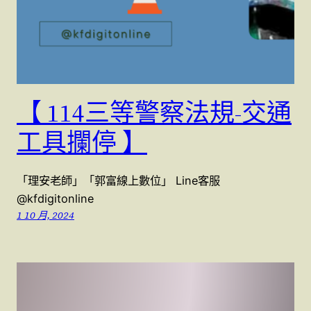
【 114三等警察法規-交通
工具攔停 】
「理安老師」「郭富線上數位」 Line客服
@kfdigitonline
1 10 月, 2024