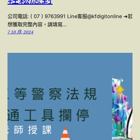
公司電話: ( 07 ) 9763991 Line客服@kfdigitonline ➜若
想獲取完整內容，請填寫…
7 10 月, 2024