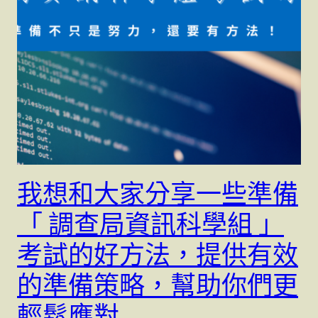
我想和大家分享一些準備
「 調查局資訊科學組 」
考試的好方法，提供有效
的準備策略，幫助你們更
輕鬆應對