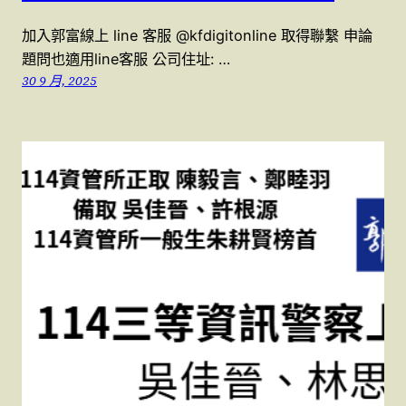
加入郭富線上 line 客服 @kfdigitonline 取得聯繫 申論
題問也適用line客服 公司住址: …
30 9 月, 2025