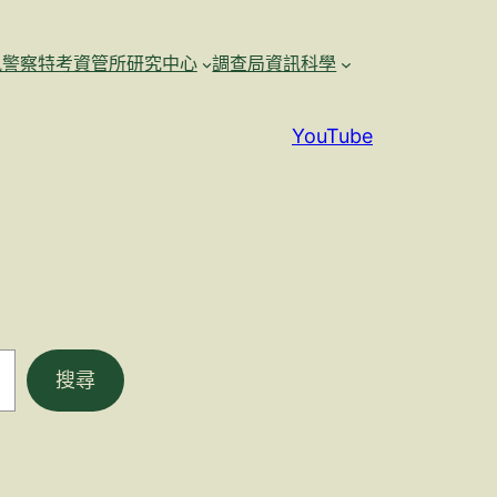
訊警察特考資管所研究中心
調查局資訊科學
YouTube
搜尋