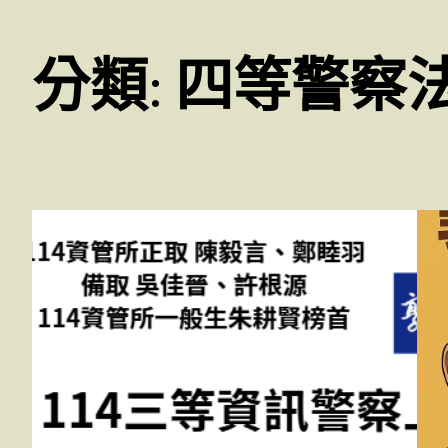
分類:
四等警察