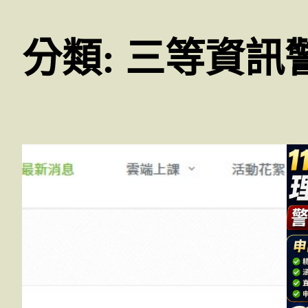
分類:
三等資訊