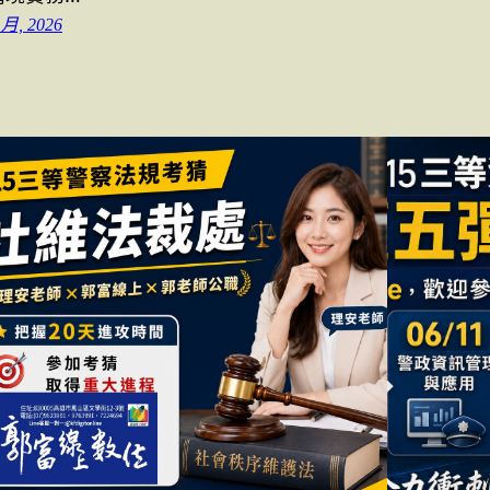
 月, 2026