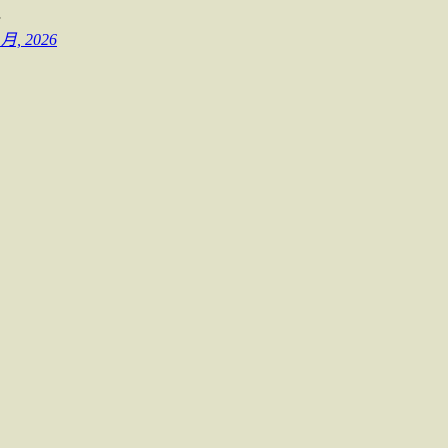
…
 月, 2026