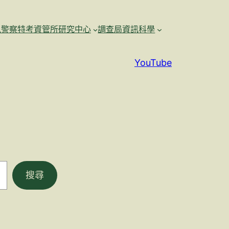
訊警察特考資管所研究中心
調查局資訊科學
YouTube
搜尋