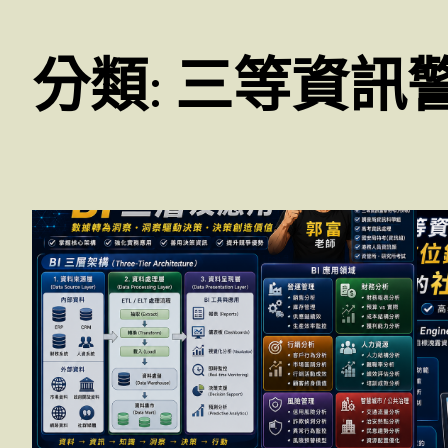
分類:
三等資訊