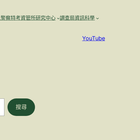
訊警察特考資管所研究中心
調查局資訊科學
YouTube
搜尋